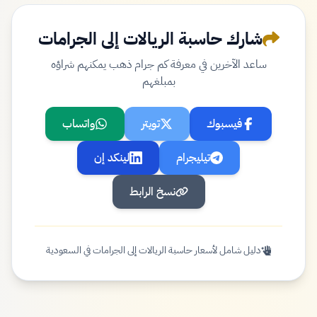
شارك حاسبة الريالات إلى الجرامات
ساعد الآخرين في معرفة كم جرام ذهب يمكنهم شراؤه
بمبلغهم
فيسبوك
تويتر
واتساب
تيليجرام
لينكد إن
نسخ الرابط
دليل شامل لأسعار حاسبة الريالات إلى الجرامات في السعودية