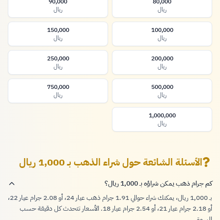
90,000
80,000
ريال
ريال
150,000
100,000
ريال
ريال
250,000
200,000
ريال
ريال
750,000
500,000
ريال
ريال
1,000,000
ريال
الأسئلة الشائعة حول شراء الذهب بـ 1,000 ريال
كم جرام ذهب يمكن شراؤه بـ 1,000 ريال؟
بـ 1,000 ريال، يمكنك شراء حوالي 1.91 جرام ذهب عيار 24، أو 2.08 جرام عيار 22،
أو 2.18 جرام عيار 21، أو 2.54 جرام عيار 18. الأسعار تتحدث كل دقيقة حسب
السوق.