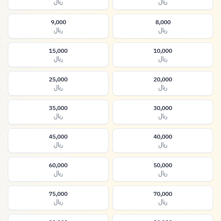
ريال
ريال
9,000
8,000
ريال
ريال
15,000
10,000
ريال
ريال
25,000
20,000
ريال
ريال
35,000
30,000
ريال
ريال
45,000
40,000
ريال
ريال
60,000
50,000
ريال
ريال
75,000
70,000
ريال
ريال