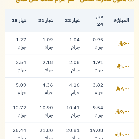
عيار
المبلغ
عيار 22
عيار 21
عيار 18
24
1.27
1.09
1.04
0.95
٥٠٠
٥٠٠ ريال
جرام
جرام
جرام
جرام
2.54
2.18
2.08
1.91
١,٠٠٠
١,٠٠٠ ريال
جرام
جرام
جرام
جرام
5.09
4.36
4.16
3.82
٢,٠٠٠
٢,٠٠٠ ريال
جرام
جرام
جرام
جرام
12.72
10.90
10.41
9.54
٥,٠٠٠
٥,٠٠٠ ريال
جرام
جرام
جرام
جرام
25.44
21.80
20.81
19.08
١٠,٠٠٠
١٠,٠٠٠ ريال
جرام
جرام
جرام
جرام