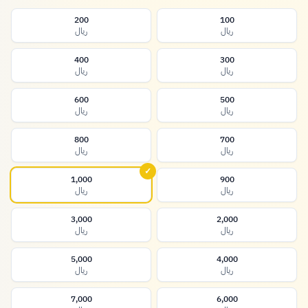
200
100
ريال
ريال
400
300
ريال
ريال
600
500
ريال
ريال
800
700
ريال
ريال
✓
1,000
900
ريال
ريال
3,000
2,000
ريال
ريال
5,000
4,000
ريال
ريال
7,000
6,000