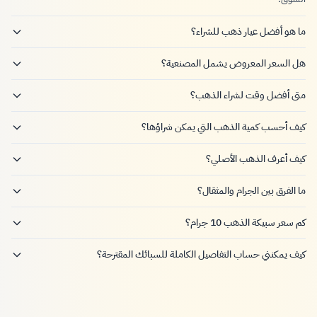
ما هو أفضل عيار ذهب للشراء؟
هل السعر المعروض يشمل المصنعية؟
متى أفضل وقت لشراء الذهب؟
كيف أحسب كمية الذهب التي يمكن شراؤها؟
كيف أعرف الذهب الأصلي؟
ما الفرق بين الجرام والمثقال؟
كم سعر سبيكة الذهب 10 جرام؟
كيف يمكنني حساب التفاصيل الكاملة للسبائك المقترحة؟