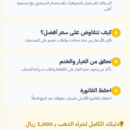
السبائك للاستثمار، المجوهرات للاستخدام الشخصي مع مصنعية
أعلى.
كيف تتفاوض على سعر أفضل؟
4
قارن الأسعار بين عدة محلات، واطلب خصم على المصنعية.
تحقق من العيار والختم
5
تأكد من وجود ختم العيار على القطعة واطلب شهادة الضمان.
احفظ الفاتورة
6
احتفظ بالفاتورة الأصلي لضمان حقوقك عند البيع لاحقاً.
دليلك الكامل لشراء الذهب بـ 1,000 ريال