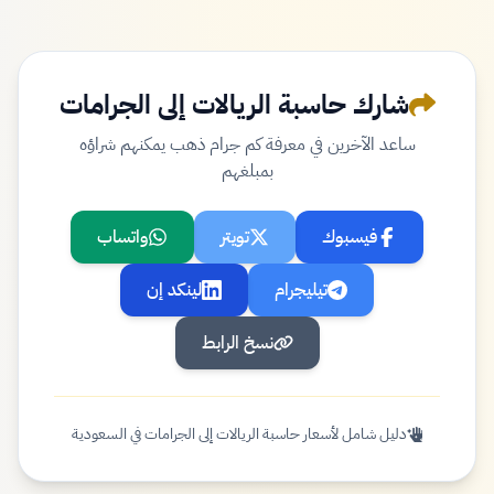
شارك حاسبة الريالات إلى الجرامات
ساعد الآخرين في معرفة كم جرام ذهب يمكنهم شراؤه
بمبلغهم
فيسبوك
تويتر
واتساب
تيليجرام
لينكد إن
نسخ الرابط
دليل شامل لأسعار حاسبة الريالات إلى الجرامات في السعودية