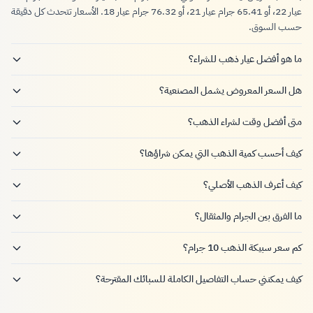
عيار 22، أو 65.41 جرام عيار 21، أو 76.32 جرام عيار 18. الأسعار تتحدث كل دقيقة
حسب السوق.
ما هو أفضل عيار ذهب للشراء؟
هل السعر المعروض يشمل المصنعية؟
متى أفضل وقت لشراء الذهب؟
كيف أحسب كمية الذهب التي يمكن شراؤها؟
كيف أعرف الذهب الأصلي؟
ما الفرق بين الجرام والمثقال؟
كم سعر سبيكة الذهب 10 جرام؟
كيف يمكنني حساب التفاصيل الكاملة للسبائك المقترحة؟