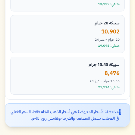
متبقي: 13,129
سبيكة 20 جرام
10,902
20 جرام - عيار 24
متبقي: 19,098
سبيكة 15.55 جرام
8,476
15.55 جرام - عيار 24
متبقي: 21,524
ملاحظة: الأسعار المعروضة هي أسعار الذهب الخام فقط. السعر الفعلي
في المحلات يشمل المصنعية والضريبة وهامش ربح التاجر.