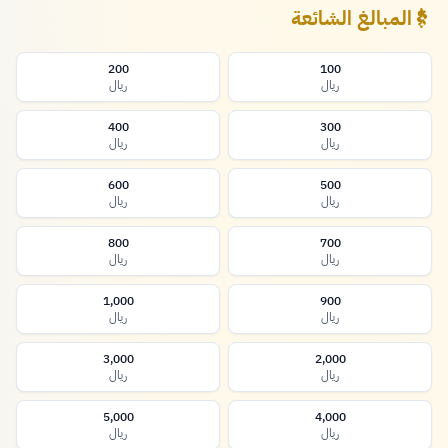
المبالغ الشائعة
200
100
ريال
ريال
400
300
ريال
ريال
600
500
ريال
ريال
800
700
ريال
ريال
1,000
900
ريال
ريال
3,000
2,000
ريال
ريال
5,000
4,000
ريال
ريال