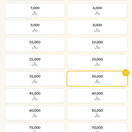
7,000
6,000
ريال
ريال
9,000
8,000
ريال
ريال
15,000
10,000
ريال
ريال
25,000
20,000
ريال
ريال
✓
35,000
30,000
ريال
ريال
45,000
40,000
ريال
ريال
60,000
50,000
ريال
ريال
75,000
70,000