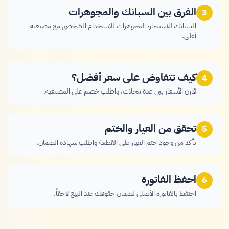
الفرق بين السبائك والمجوهرات
3
السبائك للاستثمار، المجوهرات للاستخدام الشخصي مع مصنعية
أعلى.
كيف تتفاوض على سعر أفضل؟
4
قارن الأسعار بين عدة محلات، واطلب خصم على المصنعية.
تحقق من العيار والختم
5
تأكد من وجود ختم العيار على القطعة واطلب شهادة الضمان.
احفظ الفاتورة
6
احتفظ بالفاتورة الأصلي لضمان حقوقك عند البيع لاحقاً.