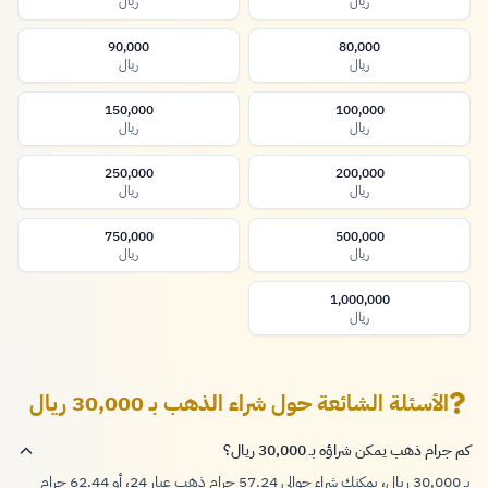
ريال
ريال
90,000
80,000
ريال
ريال
150,000
100,000
ريال
ريال
250,000
200,000
ريال
ريال
750,000
500,000
ريال
ريال
1,000,000
ريال
الأسئلة الشائعة حول شراء الذهب بـ 30,000 ريال
كم جرام ذهب يمكن شراؤه بـ 30,000 ريال؟
بـ 30,000 ريال، يمكنك شراء حوالي 57.24 جرام ذهب عيار 24، أو 62.44 جرام