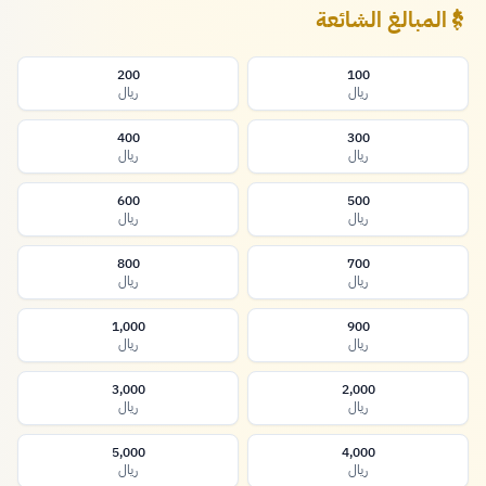
المبالغ الشائعة
200
100
ريال
ريال
400
300
ريال
ريال
600
500
ريال
ريال
800
700
ريال
ريال
1,000
900
ريال
ريال
3,000
2,000
ريال
ريال
5,000
4,000
ريال
ريال