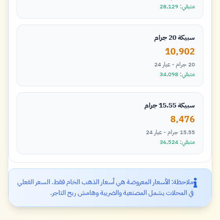
متبقي: 28,129
سبيكة 20 جرام
10,902
20 جرام - عيار 24
متبقي: 34,098
سبيكة 15.55 جرام
8,476
15.55 جرام - عيار 24
متبقي: 36,524
ملاحظة: الأسعار المعروضة هي أسعار الذهب الخام فقط. السعر الفعلي
في المحلات يشمل المصنعية والضريبة وهامش ربح التاجر.