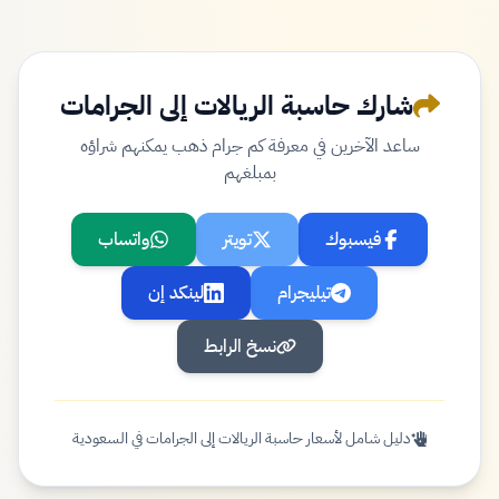
شارك حاسبة الريالات إلى الجرامات
ساعد الآخرين في معرفة كم جرام ذهب يمكنهم شراؤه
بمبلغهم
فيسبوك
تويتر
واتساب
تيليجرام
لينكد إن
نسخ الرابط
دليل شامل لأسعار حاسبة الريالات إلى الجرامات في السعودية