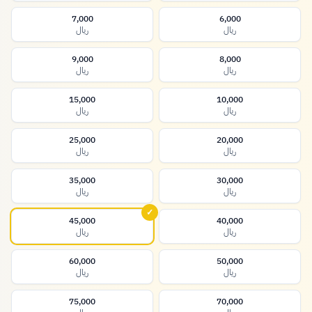
7,000
6,000
ريال
ريال
9,000
8,000
ريال
ريال
15,000
10,000
ريال
ريال
25,000
20,000
ريال
ريال
35,000
30,000
ريال
ريال
✓
45,000
40,000
ريال
ريال
60,000
50,000
ريال
ريال
75,000
70,000