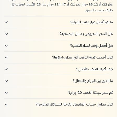
عيار 22، أو 98.12 جرام عيار 21، أو 114.47 جرام عيار 18. الأسعار تتحدث كل
دقيقة حسب السوق.
ما هو أفضل عيار ذهب للشراء؟
هل السعر المعروض يشمل المصنعية؟
متى أفضل وقت لشراء الذهب؟
كيف أحسب كمية الذهب التي يمكن شراؤها؟
كيف أعرف الذهب الأصلي؟
ما الفرق بين الجرام والمثقال؟
كم سعر سبيكة الذهب 10 جرام؟
كيف يمكنني حساب التفاصيل الكاملة للسبائك المقترحة؟