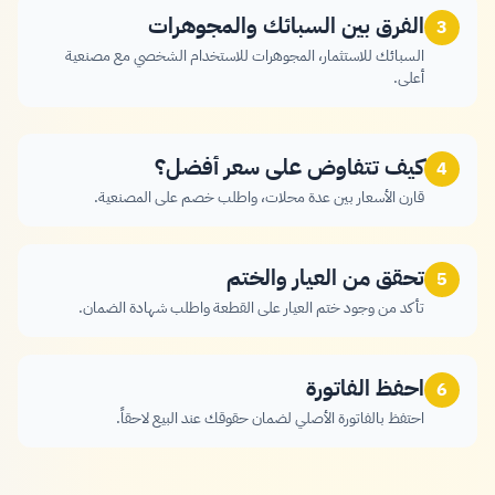
الفرق بين السبائك والمجوهرات
3
السبائك للاستثمار، المجوهرات للاستخدام الشخصي مع مصنعية
أعلى.
كيف تتفاوض على سعر أفضل؟
4
قارن الأسعار بين عدة محلات، واطلب خصم على المصنعية.
تحقق من العيار والختم
5
تأكد من وجود ختم العيار على القطعة واطلب شهادة الضمان.
احفظ الفاتورة
6
احتفظ بالفاتورة الأصلي لضمان حقوقك عند البيع لاحقاً.