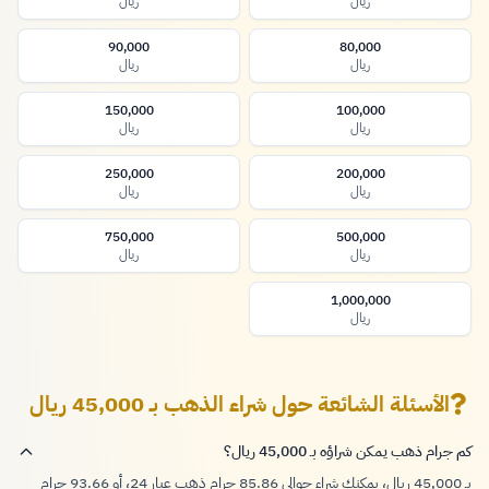
ريال
ريال
90,000
80,000
ريال
ريال
150,000
100,000
ريال
ريال
250,000
200,000
ريال
ريال
750,000
500,000
ريال
ريال
1,000,000
ريال
الأسئلة الشائعة حول شراء الذهب بـ 45,000 ريال
كم جرام ذهب يمكن شراؤه بـ 45,000 ريال؟
بـ 45,000 ريال، يمكنك شراء حوالي 85.86 جرام ذهب عيار 24، أو 93.66 جرام