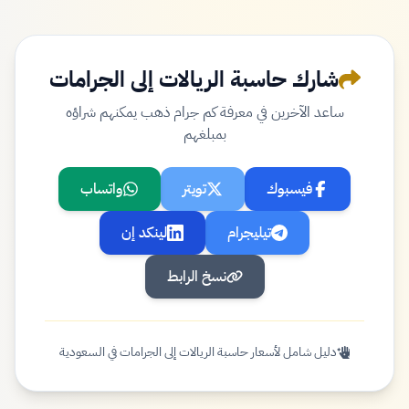
شارك حاسبة الريالات إلى الجرامات
ساعد الآخرين في معرفة كم جرام ذهب يمكنهم شراؤه
بمبلغهم
فيسبوك
تويتر
واتساب
تيليجرام
لينكد إن
نسخ الرابط
دليل شامل لأسعار حاسبة الريالات إلى الجرامات في السعودية