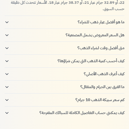
22، أو 32.89 جرام عيار 21، أو 38.37 جرام عيار 18. الأسعار تتحدث كل دقيقة
حسب السوق.
ما هو أفضل عيار ذهب للشراء؟
هل السعر المعروض يشمل المصنعية؟
متى أفضل وقت لشراء الذهب؟
كيف أحسب كمية الذهب التي يمكن شراؤها؟
كيف أعرف الذهب الأصلي؟
ما الفرق بين الجرام والمثقال؟
كم سعر سبيكة الذهب 10 جرام؟
كيف يمكنني حساب التفاصيل الكاملة للسبائك المقترحة؟