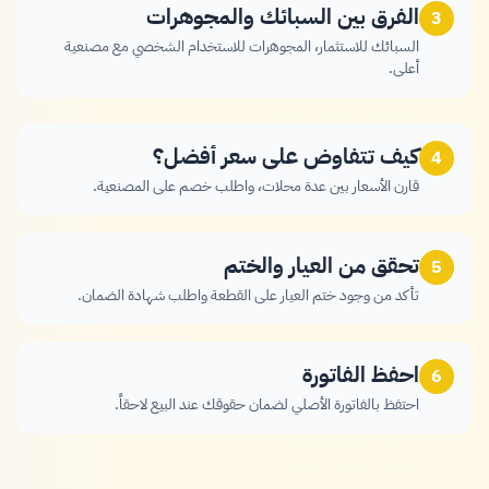
الفرق بين السبائك والمجوهرات
3
السبائك للاستثمار، المجوهرات للاستخدام الشخصي مع مصنعية
أعلى.
كيف تتفاوض على سعر أفضل؟
4
قارن الأسعار بين عدة محلات، واطلب خصم على المصنعية.
تحقق من العيار والختم
5
تأكد من وجود ختم العيار على القطعة واطلب شهادة الضمان.
احفظ الفاتورة
6
احتفظ بالفاتورة الأصلي لضمان حقوقك عند البيع لاحقاً.