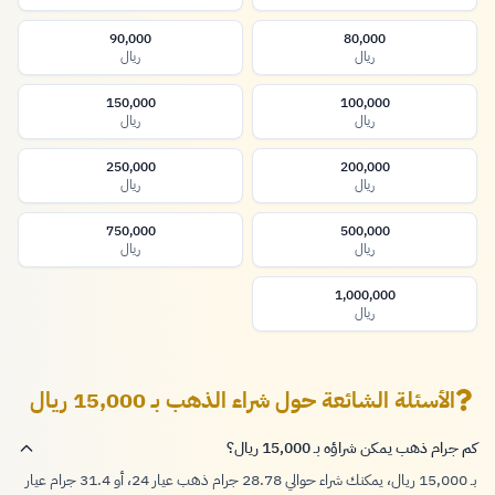
90,000
80,000
ريال
ريال
150,000
100,000
ريال
ريال
250,000
200,000
ريال
ريال
750,000
500,000
ريال
ريال
1,000,000
ريال
الأسئلة الشائعة حول شراء الذهب بـ 15,000 ريال
كم جرام ذهب يمكن شراؤه بـ 15,000 ريال؟
بـ 15,000 ريال، يمكنك شراء حوالي 28.78 جرام ذهب عيار 24، أو 31.4 جرام عيار