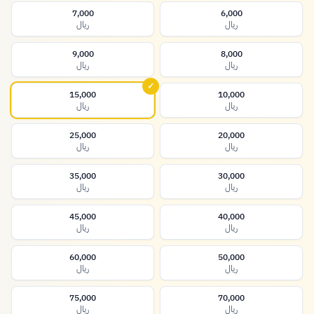
7,000
6,000
ريال
ريال
9,000
8,000
ريال
ريال
✓
15,000
10,000
ريال
ريال
25,000
20,000
ريال
ريال
35,000
30,000
ريال
ريال
45,000
40,000
ريال
ريال
60,000
50,000
ريال
ريال
75,000
70,000
ريال
ريال