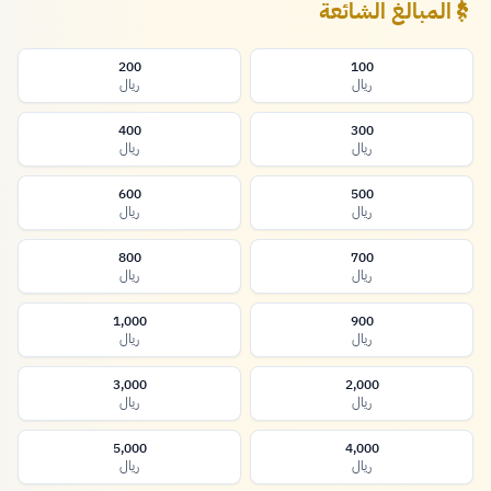
المبالغ الشائعة
200
100
ريال
ريال
400
300
ريال
ريال
600
500
ريال
ريال
800
700
ريال
ريال
1,000
900
ريال
ريال
3,000
2,000
ريال
ريال
5,000
4,000
ريال
ريال