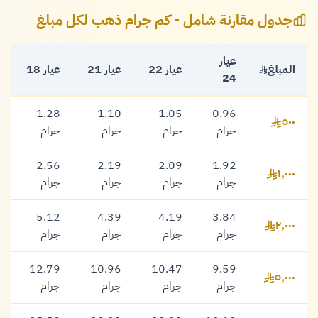
جدول مقارنة شامل - كم جرام ذهب لكل مبلغ
عيار
المبلغ
عيار 22
عيار 21
عيار 18
24
1.28
1.10
1.05
0.96
٥٠٠
٥٠٠ ريال
جرام
جرام
جرام
جرام
2.56
2.19
2.09
1.92
١,٠٠٠
١,٠٠٠ ريال
جرام
جرام
جرام
جرام
5.12
4.39
4.19
3.84
٢,٠٠٠
٢,٠٠٠ ريال
جرام
جرام
جرام
جرام
12.79
10.96
10.47
9.59
٥,٠٠٠
٥,٠٠٠ ريال
جرام
جرام
جرام
جرام