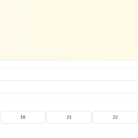
18
21
22