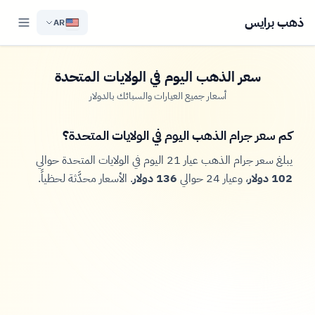
ذهب برايس
AR
سعر الذهب اليوم في الولايات المتحدة
أسعار جميع العيارات والسبائك بالدولار
كم سعر جرام الذهب اليوم في الولايات المتحدة؟
يبلغ سعر جرام الذهب عيار 21 اليوم في الولايات المتحدة حوالي
102 دولار
، وعيار 24 حوالي
136 دولار
. الأسعار محدَّثة لحظياً.