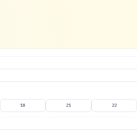
18
21
22