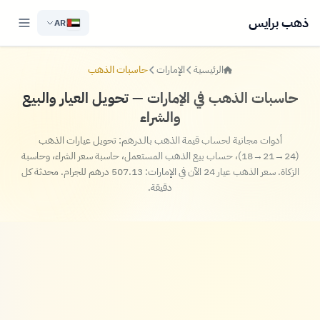
ذهب برايس
AR
الرئيسية
الإمارات
حاسبات الذهب
حاسبات الذهب في الإمارات — تحويل العيار والبيع
والشراء
أدوات مجانية لحساب قيمة الذهب بالـدرهم: تحويل عيارات الذهب
(24→21→18)، حساب بيع الذهب المستعمل، حاسبة سعر الشراء، وحاسبة
الزكاة. سعر الذهب عيار 24 الآن في الإمارات: 507.13 درهم للجرام. محدثة كل
دقيقة.