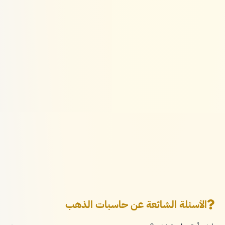
الأسئلة الشائعة عن حاسبات الذهب