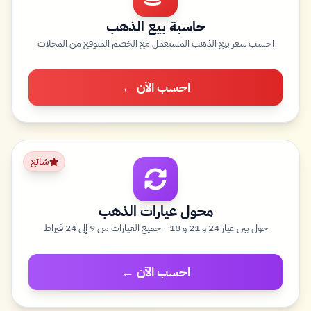
حاسبة بيع الذهب
احسب سعر بيع الذهب المستعمل مع الخصم المتوقع من المحلات
احسب الآن ←
شائع
محول عيارات الذهب
حول بين عيار 24 و 21 و 18 - جميع العيارات من 9 إلى 24 قيراط
احسب الآن ←