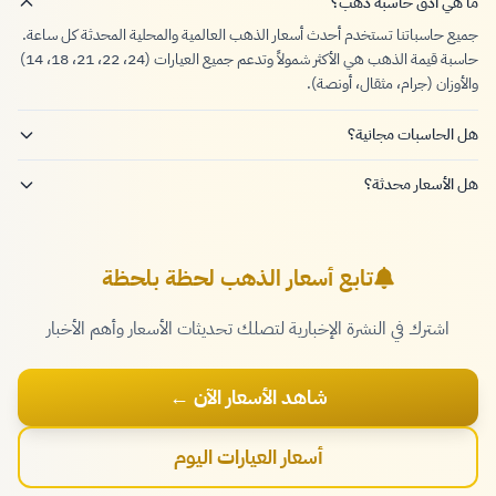
ما هي أدق حاسبة ذهب؟
جميع حاسباتنا تستخدم أحدث أسعار الذهب العالمية والمحلية المحدثة كل ساعة.
حاسبة قيمة الذهب هي الأكثر شمولاً وتدعم جميع العيارات (24، 22، 21، 18، 14)
والأوزان (جرام، مثقال، أونصة).
هل الحاسبات مجانية؟
هل الأسعار محدثة؟
تابع أسعار الذهب لحظة بلحظة
اشترك في النشرة الإخبارية لتصلك تحديثات الأسعار وأهم الأخبار
شاهد الأسعار الآن ←
أسعار العيارات اليوم