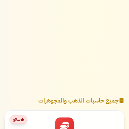
جميع حاسبات الذهب والمجوهرات
شائع