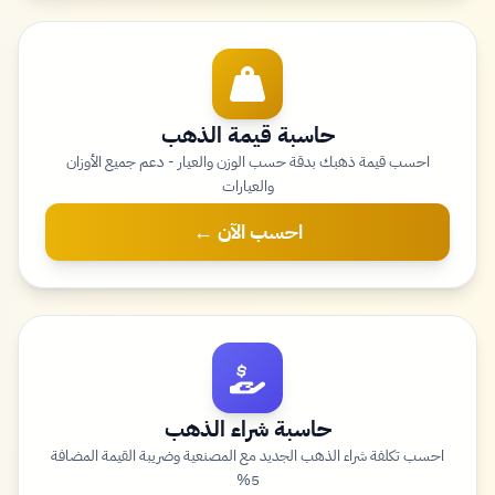
حاسبة قيمة الذهب
احسب قيمة ذهبك بدقة حسب الوزن والعيار - دعم جميع الأوزان
والعيارات
احسب الآن ←
حاسبة شراء الذهب
احسب تكلفة شراء الذهب الجديد مع المصنعية وضريبة القيمة المضافة
5%