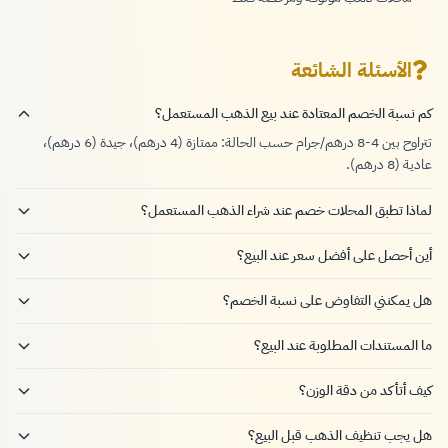
الأسئلة الشائعة
كم نسبة الخصم المعتادة عند بيع الذهب المستعمل؟
تتراوح بين 4-8 درهم/جرام حسب الحالة: ممتازة (4 درهم)، جيدة (6 درهم)،
عادية (8 درهم).
لماذا تطبق المحلات خصم عند شراء الذهب المستعمل؟
أين أحصل على أفضل سعر عند البيع؟
هل يمكنني التفاوض على نسبة الخصم؟
ما المستندات المطلوبة عند البيع؟
كيف أتأكد من دقة الوزن؟
هل يجب تنظيف الذهب قبل البيع؟