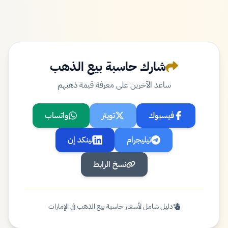
شارك حاسبة بيع الذهب
ساعد الآخرين على معرفة قيمة ذهبهم
فيسبوك
تويتر
واتساب
تيليجرام
لينكد إن
نسخ الرابط
دليل شامل لأسعار حاسبة بيع الذهب في الإمارات