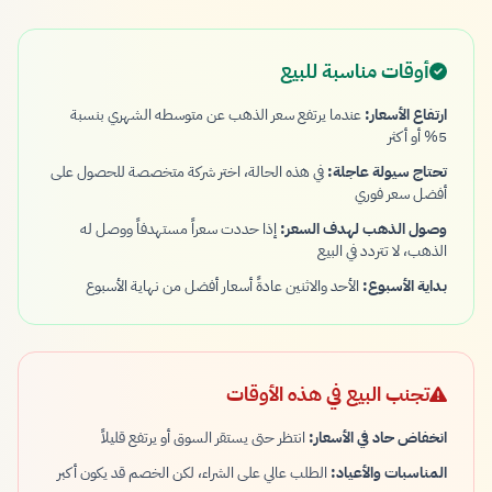
أوقات مناسبة للبيع
ارتفاع الأسعار:
عندما يرتفع سعر الذهب عن متوسطه الشهري بنسبة
5% أو أكثر
تحتاج سيولة عاجلة:
في هذه الحالة، اختر شركة متخصصة للحصول على
أفضل سعر فوري
وصول الذهب لهدف السعر:
إذا حددت سعراً مستهدفاً ووصل له
الذهب، لا تتردد في البيع
بداية الأسبوع:
الأحد والاثنين عادةً أسعار أفضل من نهاية الأسبوع
تجنب البيع في هذه الأوقات
انخفاض حاد في الأسعار:
انتظر حتى يستقر السوق أو يرتفع قليلاً
المناسبات والأعياد:
الطلب عالي على الشراء، لكن الخصم قد يكون أكبر