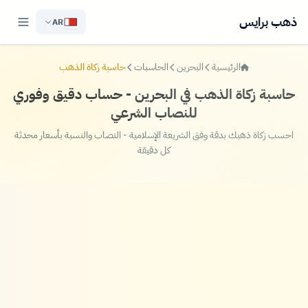
ذهب برايس
AR
الرئيسية
البحرين
الحاسبات
حاسبة زكاة الذهب
حاسبة زكاة الذهب في البحرين - حساب دقيق وفوري
للنصاب الشرعي
احسب زكاة ذهبك بدقة وفق الشريعة الإسلامية - النصاب والنسبة بأسعار محدثة
كل دقيقة