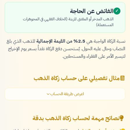
الفائض عن الحاجة
✓
الذهب المدخر أو المقتنى للزينة (الخلاف الفقهي في المجوهرات
المستعملة)
نسبة الزكاة الواجبة هي
2.5% من القيمة الإجمالية
للذهب الذي بلغ
النصاب وحال عليه الحول. يُستحسن دفع الزكاة نقداً بسعر يوم الإخراج
لتيسير الأمر على الفقراء والمستحقين.
مثال تفصيلي على حساب زكاة الذهب
اعرض طريقة الحساب
نصائح مهمة لحساب زكاة الذهب بدقة