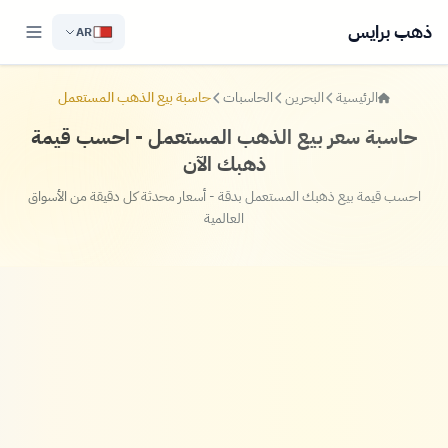
ذهب برايس
AR
الرئيسية
البحرين
الحاسبات
حاسبة بيع الذهب المستعمل
حاسبة سعر بيع الذهب المستعمل - احسب قيمة
ذهبك الآن
احسب قيمة بيع ذهبك المستعمل بدقة - أسعار محدثة كل دقيقة من الأسواق
العالمية