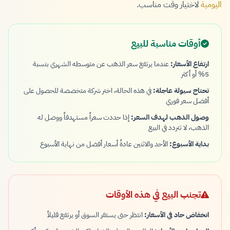
اليومية
لاختيار وقت مناسب.
أوقات مناسبة للبيع
ارتفاع الأسعار:
عندما يرتفع سعر الذهب عن متوسطه الشهري بنسبة
5% أو أكثر
تحتاج سيولة عاجلة:
في هذه الحالة، اختر شركة متخصصة للحصول على
أفضل سعر فوري
وصول الذهب لهدف السعر:
إذا حددت سعراً مستهدفاً ووصل له
الذهب، لا تتردد في البيع
بداية الأسبوع:
الأحد والاثنين عادةً أسعار أفضل من نهاية الأسبوع
تجنب البيع في هذه الأوقات
انخفاض حاد في الأسعار:
انتظر حتى يستقر السوق أو يرتفع قليلاً