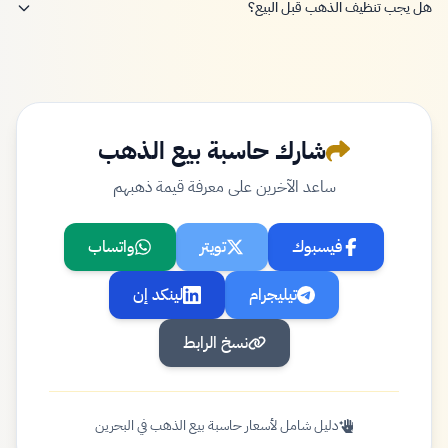
هل يجب تنظيف الذهب قبل البيع؟
شارك حاسبة بيع الذهب
ساعد الآخرين على معرفة قيمة ذهبهم
فيسبوك
تويتر
واتساب
تيليجرام
لينكد إن
نسخ الرابط
دليل شامل لأسعار حاسبة بيع الذهب في البحرين