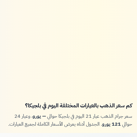
كم سعر الذهب بالعيارات المختلفة اليوم في بلجيكا؟
سعر جرام الذهب عيار 21 اليوم في بلجيكا حوالي
— يورو
، وعيار 24
حوالي
121 يورو
. الجدول أدناه يعرض الأسعار الكاملة لجميع العيارات.