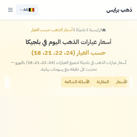
ذهب برايس
AR
الرئيسية
بلجيكا
أسعار الذهب حسب العيار
أسعار عيارات الذهب اليوم في بلجيكا
حسب العيار (24، 22، 21، 18)
أسعار عيارات الذهب في بلجيكا لجميع العيارات (24، 22، 21، 18) باليورو —
تحديث كل دقيقة مع رسومات بيانية.
الأسعار
المقارنة
الأسئلة الشائعة