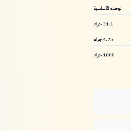
الوحدة الأساسية
31.1 جرام
4.25 جرام
1000 جرام