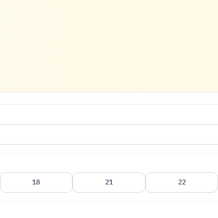
18
21
22