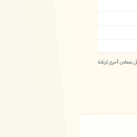
قل بمعادن أخرى لزيادة