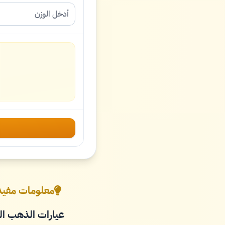
معلومات مفيد
عيارات الذهب ال