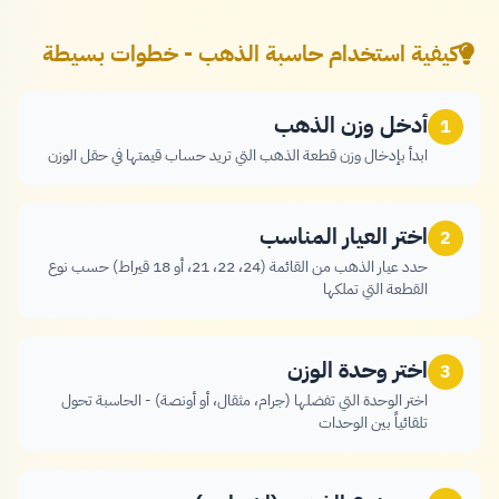
كيفية استخدام حاسبة الذهب - خطوات بسيطة
أدخل وزن الذهب
1
ابدأ بإدخال وزن قطعة الذهب التي تريد حساب قيمتها في حقل الوزن
اختر العيار المناسب
2
حدد عيار الذهب من القائمة (24، 22، 21، أو 18 قيراط) حسب نوع
القطعة التي تملكها
اختر وحدة الوزن
3
اختر الوحدة التي تفضلها (جرام، مثقال، أو أونصة) - الحاسبة تحول
تلقائياً بين الوحدات