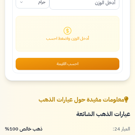
جرام
أدخل الوزن واضغط احسب
احسب القيمة
معلومات مفيدة حول عيارات الذهب
عيارات الذهب الشائعة
العيار 24:
ذهب خالص 100%