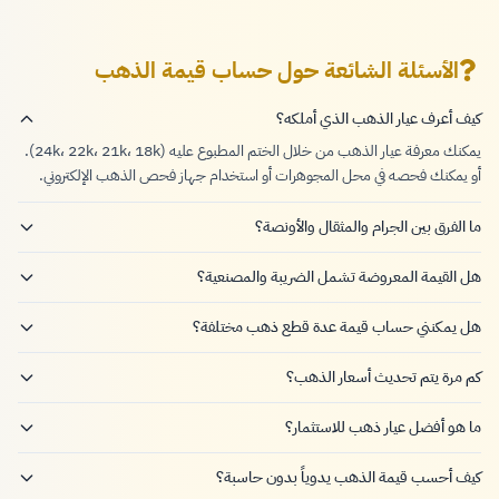
الأسئلة الشائعة حول حساب قيمة الذهب
كيف أعرف عيار الذهب الذي أملكه؟
يمكنك معرفة عيار الذهب من خلال الختم المطبوع عليه (24k، 22k، 21k، 18k).
أو يمكنك فحصه في محل المجوهرات أو استخدام جهاز فحص الذهب الإلكتروني.
ما الفرق بين الجرام والمثقال والأونصة؟
هل القيمة المعروضة تشمل الضريبة والمصنعية؟
هل يمكنني حساب قيمة عدة قطع ذهب مختلفة؟
كم مرة يتم تحديث أسعار الذهب؟
ما هو أفضل عيار ذهب للاستثمار؟
كيف أحسب قيمة الذهب يدوياً بدون حاسبة؟