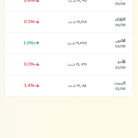
-0.6%
١٩,٠٩٥ د.ت
١٩,٠٩٥ دينار
05/08
الثلاثاء
-0.1%
١٩,٢١٨ د.ت
١٩,٢١٨ دينار
04/08
الاثنين
+1.0%
١٩,٢٢٨ د.ت
١٩,٢٢٨ دينار
03/08
الأحد
-0.3%
١٩,٠٣٥ د.ت
١٩,٠٣٥ دينار
02/08
السبت
-1.4%
١٩,٠٨٤ د.ت
١٩,٠٨٤ دينار
01/08