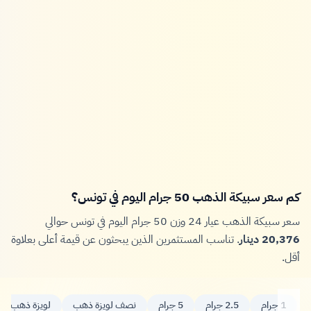
كم سعر سبيكة الذهب 50 جرام اليوم في تونس؟
سعر سبيكة الذهب عيار 24 وزن 50 جرام اليوم في تونس حوالي
20,376 دينار
. تناسب المستثمرين الذين يبحثون عن قيمة أعلى بعلاوة
أقل.
1 جرام
2.5 جرام
5 جرام
نصف لويزة ذهب
لويزة ذهب