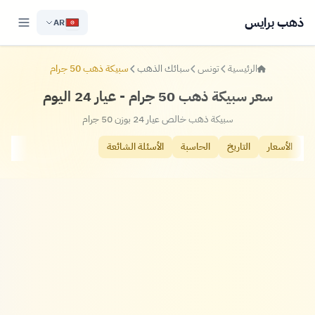
ذهب برايس
AR
الرئيسية
تونس
سبائك الذهب
سبيكة ذهب 50 جرام
سعر سبيكة ذهب 50 جرام - عيار 24 اليوم
سبيكة ذهب خالص عيار 24 بوزن 50 جرام
الأسعار
التاريخ
الحاسبة
الأسئلة الشائعة