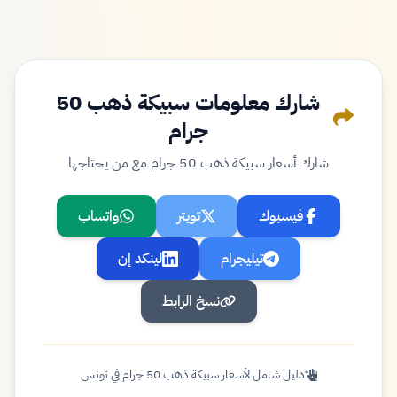
شارك معلومات سبيكة ذهب 50
جرام
شارك أسعار سبيكة ذهب 50 جرام مع من يحتاجها
فيسبوك
تويتر
واتساب
تيليجرام
لينكد إن
نسخ الرابط
دليل شامل لأسعار سبيكة ذهب 50 جرام في تونس