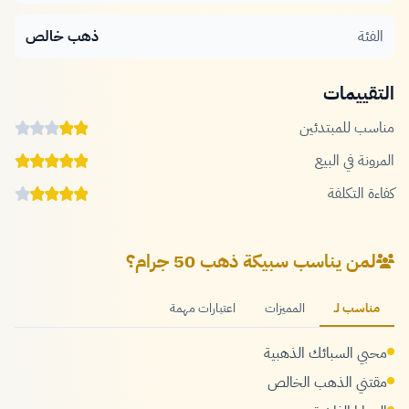
الفئة
ذهب خالص
التقييمات
مناسب للمبتدئين
المرونة في البيع
كفاءة التكلفة
لمن يناسب سبيكة ذهب 50 جرام؟
مناسب لـ
المميزات
اعتبارات مهمة
محبي السبائك الذهبية
مقتني الذهب الخالص