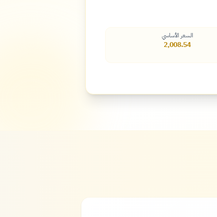
السعر الأساسي
2,008.54