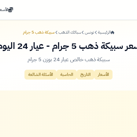
الأسعا
الرئيسية
تونس
سبائك الذهب
سبيكة ذهب 5 جرام
ر سبيكة ذهب 5 جرام - عيار 24 اليوم
سبيكة ذهب خالص عيار 24 بوزن 5 جرام
الأسعار
التاريخ
الحاسبة
الأسئلة الشائعة