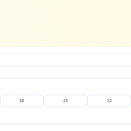
18
21
22