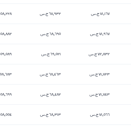
٧١,١٦٧ ج.س
٦٧,٩٣٢ ج.س
٥٨,٢٢٨ ج.س
٧١,١٦٧ جنيه
٦٧,٩٣٢ جنيه
٥٨,٢٢٨ جنيه
٧١,٩٦٧ ج.س
٦٨,٦٩٥ ج.س
٥٨,٨٨٢ ج.س
٧١,٩٦٧ جنيه
٦٨,٦٩٥ جنيه
٥٨,٨٨٢ جنيه
٧٢,٨٣٢ ج.س
٦٩,٥٢١ ج.س
٥٩,٥٨٩ ج.س
٧٢,٨٣٢ جنيه
٦٩,٥٢١ جنيه
٥٩,٥٨٩ جنيه
٧١,٧٢٣ ج.س
٦٨,٤٦٣ ج.س
٥٨,٦٨٣ ج.س
٧١,٧٢٣ جنيه
٦٨,٤٦٣ جنيه
٥٨,٦٨٣ جنيه
٧١,٧٤٣ ج.س
٦٨,٤٨٢ ج.س
٥٨,٦٩٩ ج.س
٧١,٧٤٣ جنيه
٦٨,٤٨٢ جنيه
٥٨,٦٩٩ جنيه
٧١,٥٦٦ ج.س
٦٨,٣١٣ ج.س
٥٨,٥٥٤ ج.س
٧١,٥٦٦ جنيه
٦٨,٣١٣ جنيه
٥٨,٥٥٤ جنيه