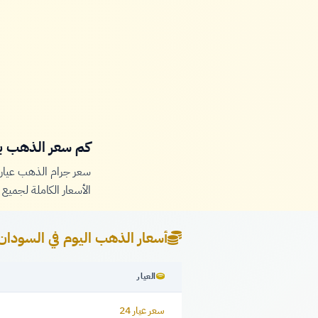
كم سعر الذهب بال
سعر جرام الذهب عيار 21 اليوم في السودان حوال
الأسعار الكاملة لجميع ا
أسعار الذهب اليوم في السودان
العيار
سعر عيار 24