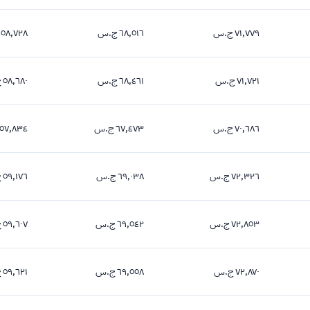
٧١,٧٧٩ ج.س
٦٨,٥١٦ ج.س
٥٨,٧٢٨ ج.س
٧١,٧٧٩ جنيه
٦٨,٥١٦ جنيه
٥٨,٧٢٨ جنيه
٧١,٧٢١ ج.س
٦٨,٤٦١ ج.س
٥٨,٦٨٠ ج.س
٧١,٧٢١ جنيه
٦٨,٤٦١ جنيه
٥٨,٦٨٠ جنيه
٧٠,٦٨٦ ج.س
٦٧,٤٧٣ ج.س
٥٧,٨٣٤ ج.س
٧٠,٦٨٦ جنيه
٦٧,٤٧٣ جنيه
٥٧,٨٣٤ جنيه
٧٢,٣٢٦ ج.س
٦٩,٠٣٨ ج.س
٥٩,١٧٦ ج.س
٧٢,٣٢٦ جنيه
٦٩,٠٣٨ جنيه
٥٩,١٧٦ جنيه
٧٢,٨٥٣ ج.س
٦٩,٥٤٢ ج.س
٥٩,٦٠٧ ج.س
٧٢,٨٥٣ جنيه
٦٩,٥٤٢ جنيه
٥٩,٦٠٧ جنيه
٧٢,٨٧٠ ج.س
٦٩,٥٥٨ ج.س
٥٩,٦٢١ ج.س
٧٢,٨٧٠ جنيه
٦٩,٥٥٨ جنيه
٥٩,٦٢١ جنيه