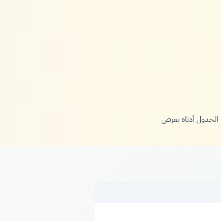
 الجدول أدناه يعرض