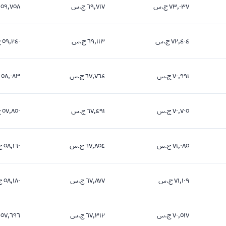
٧٣,٠٣٧ ج.س
٦٩,٧١٧ ج.س
٥٩,٧٥٨ ج.س
٧٣,٠٣٧ جنيه
٦٩,٧١٧ جنيه
٥٩,٧٥٨ جنيه
٧٢,٤٠٤ ج.س
٦٩,١١٣ ج.س
٥٩,٢٤٠ ج.س
٧٢,٤٠٤ جنيه
٦٩,١١٣ جنيه
٥٩,٢٤٠ جنيه
٧٠,٩٩١ ج.س
٦٧,٧٦٤ ج.س
٥٨,٠٨٣ ج.س
٧٠,٩٩١ جنيه
٦٧,٧٦٤ جنيه
٥٨,٠٨٣ جنيه
٧٠,٧٠٥ ج.س
٦٧,٤٩١ ج.س
٥٧,٨٥٠ ج.س
٧٠,٧٠٥ جنيه
٦٧,٤٩١ جنيه
٥٧,٨٥٠ جنيه
٧١,٠٨٥ ج.س
٦٧,٨٥٤ ج.س
٥٨,١٦٠ ج.س
٧١,٠٨٥ جنيه
٦٧,٨٥٤ جنيه
٥٨,١٦٠ جنيه
٧١,١٠٩ ج.س
٦٧,٨٧٧ ج.س
٥٨,١٨٠ ج.س
٧١,١٠٩ جنيه
٦٧,٨٧٧ جنيه
٥٨,١٨٠ جنيه
٧٠,٥١٧ ج.س
٦٧,٣١٢ ج.س
٥٧,٦٩٦ ج.س
٧٠,٥١٧ جنيه
٦٧,٣١٢ جنيه
٥٧,٦٩٦ جنيه