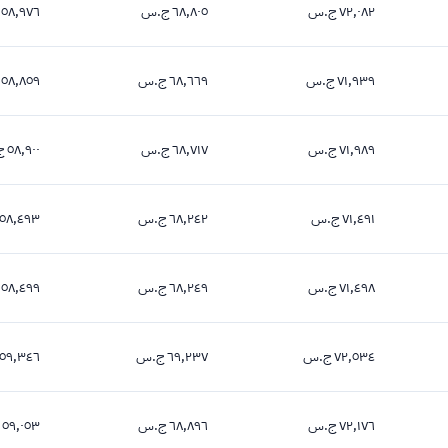
٧٢,٠٨٢ ج.س
٦٨,٨٠٥ ج.س
٥٨,٩٧٦ ج.س
٧٢,٠٨٢ جنيه
٦٨,٨٠٥ جنيه
٥٨,٩٧٦ جنيه
٧١,٩٣٩ ج.س
٦٨,٦٦٩ ج.س
٥٨,٨٥٩ ج.س
٧١,٩٣٩ جنيه
٦٨,٦٦٩ جنيه
٥٨,٨٥٩ جنيه
٧١,٩٨٩ ج.س
٦٨,٧١٧ ج.س
٥٨,٩٠٠ ج.س
٧١,٩٨٩ جنيه
٦٨,٧١٧ جنيه
٥٨,٩٠٠ جنيه
٧١,٤٩١ ج.س
٦٨,٢٤٢ ج.س
٥٨,٤٩٣ ج.س
٧١,٤٩١ جنيه
٦٨,٢٤٢ جنيه
٥٨,٤٩٣ جنيه
٧١,٤٩٨ ج.س
٦٨,٢٤٩ ج.س
٥٨,٤٩٩ ج.س
٧١,٤٩٨ جنيه
٦٨,٢٤٩ جنيه
٥٨,٤٩٩ جنيه
٧٢,٥٣٤ ج.س
٦٩,٢٣٧ ج.س
٥٩,٣٤٦ ج.س
٧٢,٥٣٤ جنيه
٦٩,٢٣٧ جنيه
٥٩,٣٤٦ جنيه
٧٢,١٧٦ ج.س
٦٨,٨٩٦ ج.س
٥٩,٠٥٣ ج.س
٧٢,١٧٦ جنيه
٦٨,٨٩٦ جنيه
٥٩,٠٥٣ جنيه