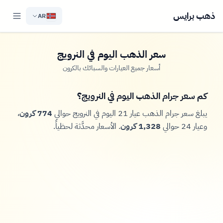
ذهب برايس
AR
سعر الذهب اليوم في النرويج
أسعار جميع العيارات والسبائك بالكرون
كم سعر جرام الذهب اليوم في النرويج؟
يبلغ سعر جرام الذهب عيار 21 اليوم في النرويج حوالي
774 كرون
،
وعيار 24 حوالي
1,328 كرون
. الأسعار محدَّثة لحظياً.