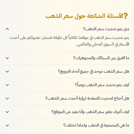
الأسئلة الشائعة حول سعر الذهب
متى يتم تحديث سعر الذهب؟
يتم تحديث سعر الذهب في موقعنا تلقائياً كل دقيقة لضمان حصولكم على أحدث
الأسعار في السوق المحلي والعالمي.
ما الفرق بين السبائك والمجوهرات؟
هل سعر الذهب موحد في جميع أنحاء النرويج؟
كيف يتم تحديد سعر الذهب يومياً؟
هل أحتاج لتحديث الصفحة لرؤية أحدث سعر للذهب؟
كيف أعرف بتغير سعر الذهب وأنا بعيد عن الموقع؟
ما هي المصنعية في الذهب ولماذا تختلف؟