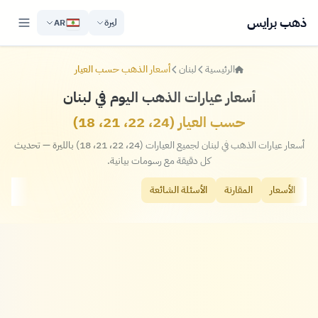
ذهب برايس
ليرة
AR
الرئيسية
لبنان
أسعار الذهب حسب العيار
أسعار عيارات الذهب اليوم في لبنان
حسب العيار (24، 22، 21، 18)
أسعار عيارات الذهب في لبنان لجميع العيارات (24، 22، 21، 18) بالليرة — تحديث
كل دقيقة مع رسومات بيانية.
الأسعار
المقارنة
الأسئلة الشائعة