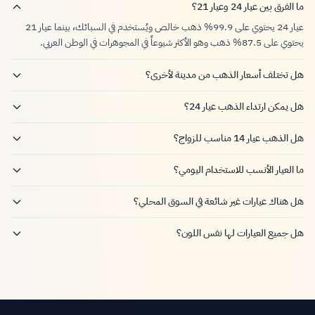
ما الفرق بين عيار 24 وعيار 21؟
عيار 24 يحتوي على 99.9% ذهب خالص ويُستخدم في السبائك، بينما عيار 21
يحتوي على 87.5% ذهب وهو الأكثر شيوعاً في المجوهرات في الوطن العربي.
هل تختلف أسعار الذهب من مدينة لأخرى؟
هل يمكن ارتداء الذهب عيار 24؟
هل الذهب عيار 14 مناسب للزواج؟
ما العيار الأنسب للاستخدام اليومي؟
هل هناك عيارات غير شائعة في السوق المحلي؟
هل جميع العيارات لها نفس اللون؟