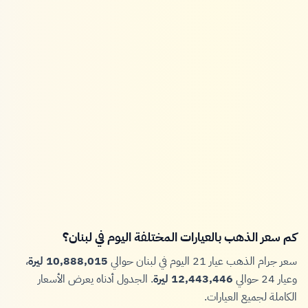
كم سعر الذهب بالعيارات المختلفة اليوم في لبنان؟
سعر جرام الذهب عيار 21 اليوم في لبنان حوالي
10,888,015 ليرة
،
وعيار 24 حوالي
12,443,446 ليرة
. الجدول أدناه يعرض الأسعار
الكاملة لجميع العيارات.