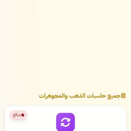
جميع حاسبات الذهب والمجوهرات
شائع