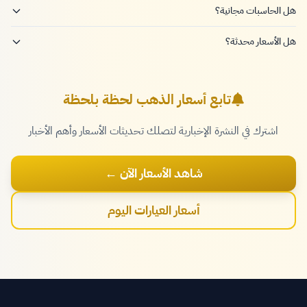
هل الحاسبات مجانية؟
هل الأسعار محدثة؟
تابع أسعار الذهب لحظة بلحظة
اشترك في النشرة الإخبارية لتصلك تحديثات الأسعار وأهم الأخبار
شاهد الأسعار الآن ←
أسعار العيارات اليوم