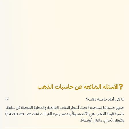
الأسئلة الشائعة عن حاسبات الذهب
ما هي أدق حاسبة ذهب؟
جميع حاسباتنا تستخدم أحدث أسعار الذهب العالمية والمحلية المحدثة كل ساعة.
حاسبة قيمة الذهب هي الأكثر شمولاً وتدعم جميع العيارات (24، 22، 21، 18، 14)
والأوزان (جرام، مثقال، أونصة).