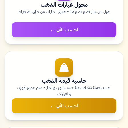
محول عيارات الذهب
حول بين عيار 24 و 21 و 18 - جميع العيارات من 9 إلى 24 قيراط
احسب الآن ←
حاسبة قيمة الذهب
احسب قيمة ذهبك بدقة حسب الوزن والعيار - دعم جميع الأوزان
والعيارات
احسب الآن ←