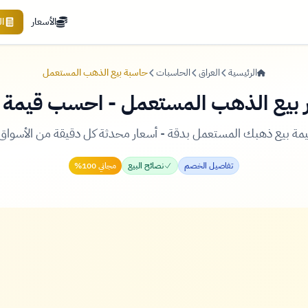
الأسعار
ا
الرئيسية
العراق
الحاسبات
حاسبة بيع الذهب المستعمل
بيع الذهب المستعمل - احسب قيمة 
ة بيع ذهبك المستعمل بدقة - أسعار محدثة كل دقيقة من الأسواق ا
تفاصيل الخصم
نصائح البيع
مجاني 100%