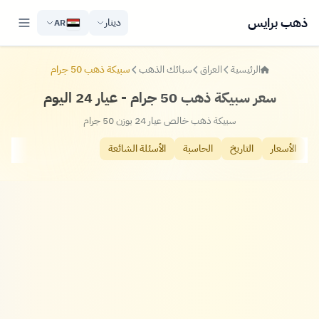
ذهب برايس
دينار
AR
الرئيسية
العراق
سبائك الذهب
سبيكة ذهب 50 جرام
سعر سبيكة ذهب 50 جرام - عيار 24 اليوم
سبيكة ذهب خالص عيار 24 بوزن 50 جرام
الأسعار
التاريخ
الحاسبة
الأسئلة الشائعة