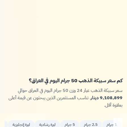
كم سعر سبيكة الذهب 50 جرام اليوم في العراق؟
سعر سبيكة الذهب عيار 24 وزن 50 جرام اليوم في العراق حوالي
9,108,899 دينار
. تناسب المستثمرين الذين يبحثون عن قيمة أعلى
بعلاوة أقل.
1 جرام
2.5 جرام
5 جرام
ليرة رشادية
ليرة إنجليزية
10 جرا