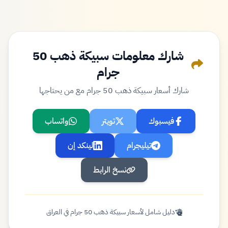
شارك معلومات سبيكة ذهب 50
جرام
شارك أسعار سبيكة ذهب 50 جرام مع من يحتاجها
فيسبوك
تويتر
واتساب
تيليجرام
لينكد إن
نسخ الرابط
دليل شامل لأسعار سبيكة ذهب 50 جرام في العراق