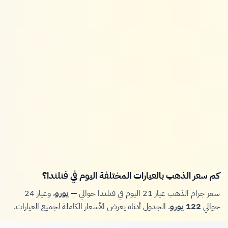
كم سعر الذهب بالعيارات المختلفة اليوم في فنلندا؟
سعر جرام الذهب عيار 21 اليوم في فنلندا حوالي
— يورو
، وعيار 24
حوالي
122 يورو
. الجدول أدناه يعرض الأسعار الكاملة لجميع العيارات.