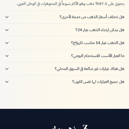
يحتوي على 87.5% ذهب وهو الأكثر شيوعاً في المجوهرات في الوطن العربي.
هل تختلف أسعار الذهب من مدينة لأخرى؟
هل يمكن ارتداء الذهب عيار 24؟
هل الذهب عيار 14 مناسب للزواج؟
ما العيار الأنسب للاستخدام اليومي؟
هل هناك عيارات غير شائعة في السوق المحلي؟
هل جميع العيارات لها نفس اللون؟