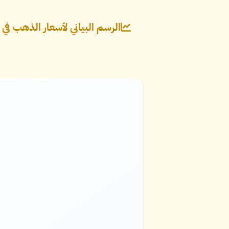
الرسم البياني لأسعار الذهب في إ