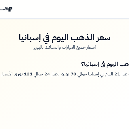
الأسعا
سعر الذهب اليوم في إسبانيا
أسعار جميع العيارات والسبائك باليورو
ب اليوم في إسبانيا؟
نيا حوالي
70 يورو
، وعيار 24 حوالي
121 يورو
. الأسعار 