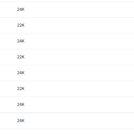
24K
22K
24K
22K
24K
22K
24K
24K