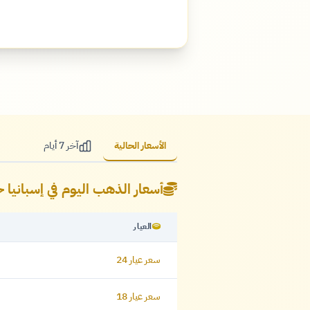
الأسعار الحالية
آخر 7 أيام
أسعار الذهب اليوم في إسبانيا 
العيار
سعر عيار 24
سعر عيار 18