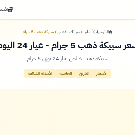
الأسعا
الرئيسية
ألمانيا
سبائك الذهب
سبيكة ذهب 5 جرام
ر سبيكة ذهب 5 جرام - عيار 24 اليوم
سبيكة ذهب خالص عيار 24 بوزن 5 جرام
الأسعار
التاريخ
الحاسبة
الأسئلة الشائعة