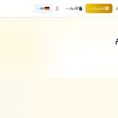
ر
الحاسبات
الأدوات
AR