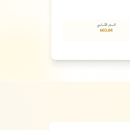
السعر الأساسي
603.84