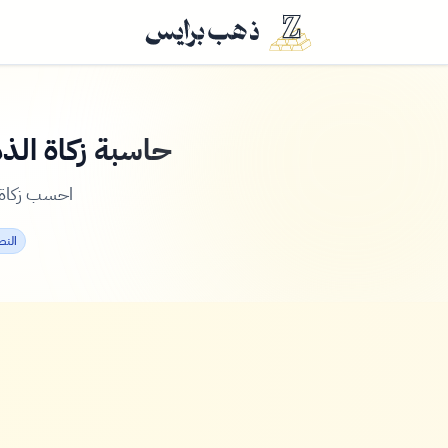
حاسبة زكاة الذ
احسب زكاة 
النصاب: