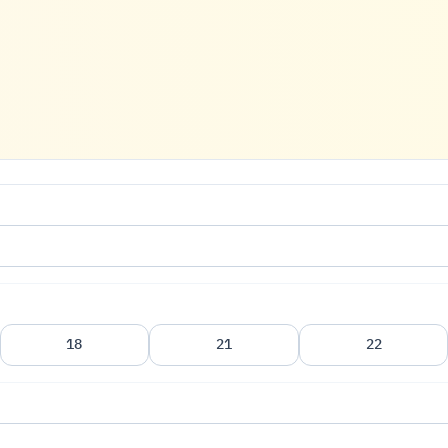
18
21
22