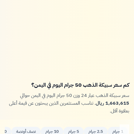
كم سعر سبيكة الذهب 50 جرام اليوم في اليمن؟
سعر سبيكة الذهب عيار 24 وزن 50 جرام اليوم في اليمن حوالي
1,663,615 ريال
. تناسب المستثمرين الذين يبحثون عن قيمة أعلى
بعلاوة أقل.
1 جرام
2.5 جرام
5 جرام
10 جرام
نصف أونصة
20 جرام