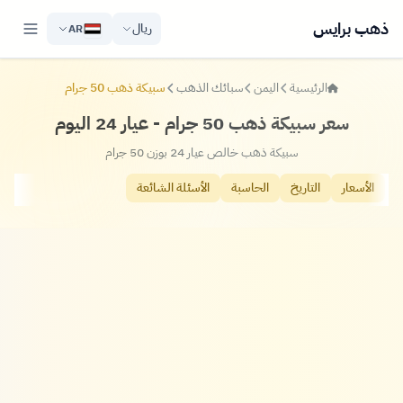
ذهب برايس
ريال
AR
الرئيسية
اليمن
سبائك الذهب
سبيكة ذهب 50 جرام
سعر سبيكة ذهب 50 جرام - عيار 24 اليوم
سبيكة ذهب خالص عيار 24 بوزن 50 جرام
الأسعار
التاريخ
الحاسبة
الأسئلة الشائعة