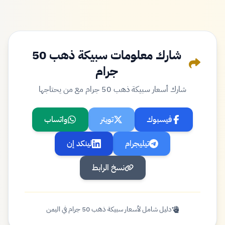
شارك معلومات سبيكة ذهب 50
جرام
شارك أسعار سبيكة ذهب 50 جرام مع من يحتاجها
فيسبوك
تويتر
واتساب
تيليجرام
لينكد إن
نسخ الرابط
دليل شامل لأسعار سبيكة ذهب 50 جرام في اليمن