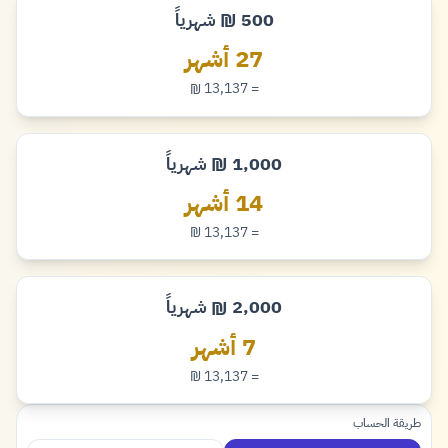
500
شهرياً
₪
شيكل
27 أشهر
= 13,137
₪
شيكل
1,000
شهرياً
₪
شيكل
14 أشهر
= 13,137
₪
شيكل
2,000
شهرياً
₪
شيكل
7 أشهر
= 13,137
₪
شيكل
طريقة الحساب