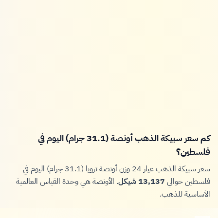
كم سعر سبيكة الذهب أونصة (31.1 جرام) اليوم في
فلسطين؟
سعر سبيكة الذهب عيار 24 وزن أونصة ترويا (31.1 جرام) اليوم في
فلسطين حوالي
13,137 شيكل
. الأونصة هي وحدة القياس العالمية
الأساسية للذهب.