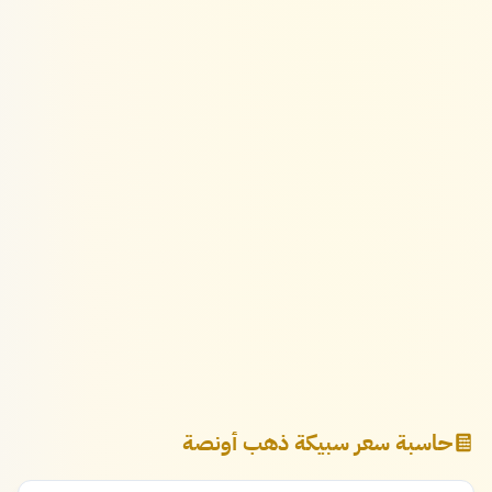
حاسبة سعر سبيكة ذهب أونصة