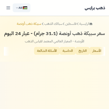
ذهب برايس
AR
الرئيسية
فلسطين
سبائك الذهب
سبيكة ذهب أونصة
سعر سبيكة ذهب أونصة (31.1 جرام) - عيار 24 اليوم
الأونصة - المعيار العالمي المعتمد لقياس الذهب
الأسعار
التاريخ
الحاسبة
الأسئلة الشائعة