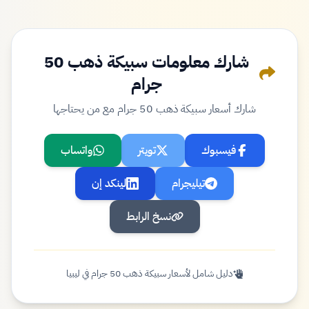
شارك معلومات سبيكة ذهب 50
جرام
شارك أسعار سبيكة ذهب 50 جرام مع من يحتاجها
فيسبوك
تويتر
واتساب
تيليجرام
لينكد إن
نسخ الرابط
دليل شامل لأسعار سبيكة ذهب 50 جرام في ليبيا