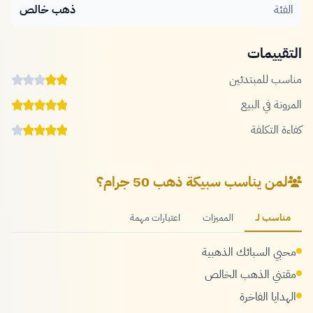
الفئة
ذهب خالص
التقييمات
مناسب للمبتدئين
المرونة في البيع
كفاءة التكلفة
لمن يناسب سبيكة ذهب 50 جرام؟
مناسب لـ
المميزات
اعتبارات مهمة
محبي السبائك الذهبية
مقتني الذهب الخالص
الهدايا الفاخرة