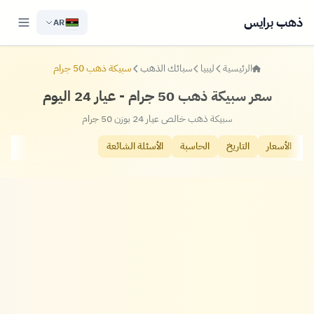
ذهب برايس
AR
الرئيسية
ليبيا
سبائك الذهب
سبيكة ذهب 50 جرام
سعر سبيكة ذهب 50 جرام - عيار 24 اليوم
سبيكة ذهب خالص عيار 24 بوزن 50 جرام
الأسعار
التاريخ
الحاسبة
الأسئلة الشائعة