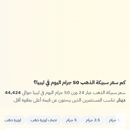
كم سعر سبيكة الذهب 50 جرام اليوم في ليبيا؟
سعر سبيكة الذهب عيار 24 وزن 50 جرام اليوم في ليبيا حوالي
44,424
دينار
. تناسب المستثمرين الذين يبحثون عن قيمة أعلى بعلاوة أقل.
1 جرام
2.5 جرام
5 جرام
نصف لويزة ذهب
لويزة ذهب