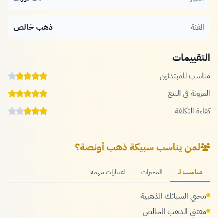
الفئة
ذهب خالص
التقييمات
مناسب للمبتدئين
المرونة في البيع
كفاءة التكلفة
لمن يناسب سبيكة ذهب أونصة؟
مناسب لـ
المميزات
اعتبارات مهمة
محبي السبائك الذهبية
مقتني الذهب الخالص