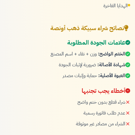
الهدايا الفاخرة
نصائح شراء سبيكة ذهب أونصة
علامات الجودة المطلوبة
الختم الواضح:
وزن + نقاء + اسم المصنع
شهادة الأصالة:
ضرورية لإثبات الجودة
العبوة الأصلية:
حماية وإثبات مصدر
أخطاء يجب تجنبها
شراء قطع بدون ختم واضح
عدم طلب فاتورة رسمية
الشراء من مصادر غير موثوقة