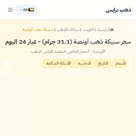
ذهب برايس
AR
الرئيسية
الكويت
سبائك الذهب
سبيكة ذهب أونصة
سعر سبيكة ذهب أونصة (31.1 جرام) - عيار 24 اليوم
الأونصة - المعيار العالمي المعتمد لقياس الذهب
الأسعار
التاريخ
الحاسبة
الأسئلة الشائعة