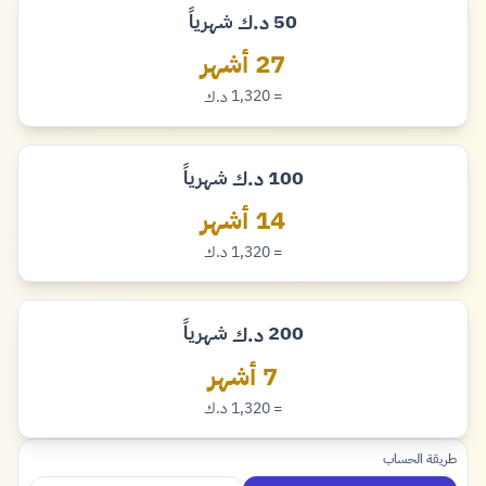
50
شهرياً
د.ك
دينار
27 أشهر
= 1,320
د.ك
دينار
100
شهرياً
د.ك
دينار
14 أشهر
= 1,320
د.ك
دينار
200
شهرياً
د.ك
دينار
7 أشهر
= 1,320
د.ك
دينار
طريقة الحساب