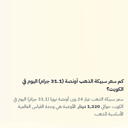
كم سعر سبيكة الذهب أونصة (31.1 جرام) اليوم في
الكويت؟
سعر سبيكة الذهب عيار 24 وزن أونصة ترويا (31.1 جرام) اليوم في
الكويت حوالي
1,320 دينار
. الأونصة هي وحدة القياس العالمية
الأساسية للذهب.