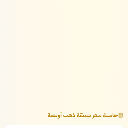
حاسبة سعر سبيكة ذهب أونصة