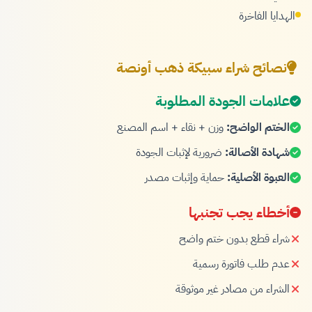
الهدايا الفاخرة
نصائح شراء سبيكة ذهب أونصة
علامات الجودة المطلوبة
الختم الواضح:
وزن + نقاء + اسم المصنع
شهادة الأصالة:
ضرورية لإثبات الجودة
العبوة الأصلية:
حماية وإثبات مصدر
أخطاء يجب تجنبها
شراء قطع بدون ختم واضح
عدم طلب فاتورة رسمية
الشراء من مصادر غير موثوقة