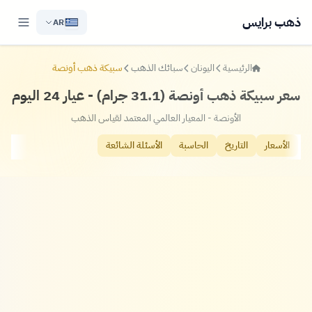
ذهب برايس
AR
الرئيسية
اليونان
سبائك الذهب
سبيكة ذهب أونصة
سعر سبيكة ذهب أونصة (31.1 جرام) - عيار 24 اليوم
الأونصة - المعيار العالمي المعتمد لقياس الذهب
الأسعار
التاريخ
الحاسبة
الأسئلة الشائعة