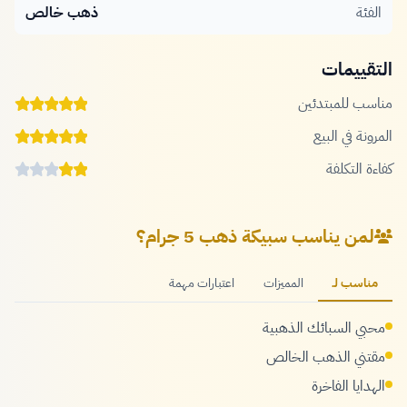
الفئة
ذهب خالص
التقييمات
مناسب للمبتدئين
المرونة في البيع
كفاءة التكلفة
لمن يناسب سبيكة ذهب 5 جرام؟
مناسب لـ
المميزات
اعتبارات مهمة
محبي السبائك الذهبية
مقتني الذهب الخالص
الهدايا الفاخرة