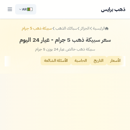
ذهب برايس
AR
الرئيسية
الجزائر
سبائك الذهب
سبيكة ذهب 5 جرام
سعر سبيكة ذهب 5 جرام - عيار 24 اليوم
سبيكة ذهب خالص عيار 24 بوزن 5 جرام
الأسعار
التاريخ
الحاسبة
الأسئلة الشائعة