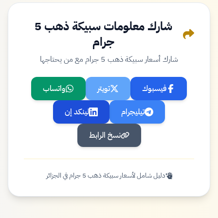
شارك معلومات سبيكة ذهب 5
جرام
شارك أسعار سبيكة ذهب 5 جرام مع من يحتاجها
فيسبوك
تويتر
واتساب
تيليجرام
لينكد إن
نسخ الرابط
دليل شامل لأسعار سبيكة ذهب 5 جرام في الجزائر