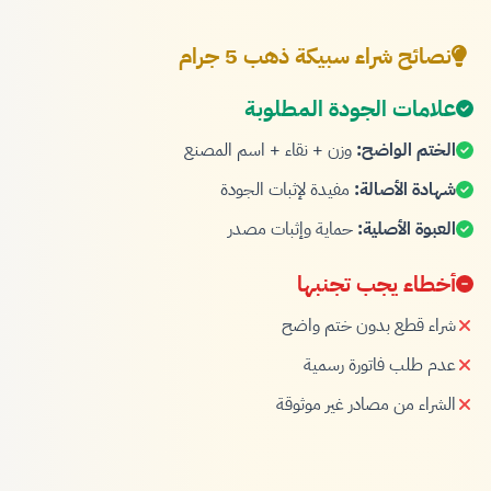
نصائح شراء سبيكة ذهب 5 جرام
علامات الجودة المطلوبة
الختم الواضح:
وزن + نقاء + اسم المصنع
شهادة الأصالة:
مفيدة لإثبات الجودة
العبوة الأصلية:
حماية وإثبات مصدر
أخطاء يجب تجنبها
شراء قطع بدون ختم واضح
عدم طلب فاتورة رسمية
الشراء من مصادر غير موثوقة