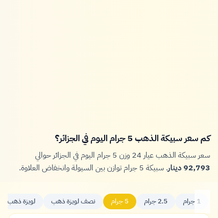
كم سعر سبيكة الذهب 5 جرام اليوم في الجزائر؟
سعر سبيكة الذهب عيار 24 وزن 5 جرام اليوم في الجزائر حوالي
92,793 دينار
. سبيكة 5 جرام توازن بين السيولة وانخفاض العلاوة.
1 جرام
2.5 جرام
5 جرام
نصف لويزة ذهب
لويزة ذهب