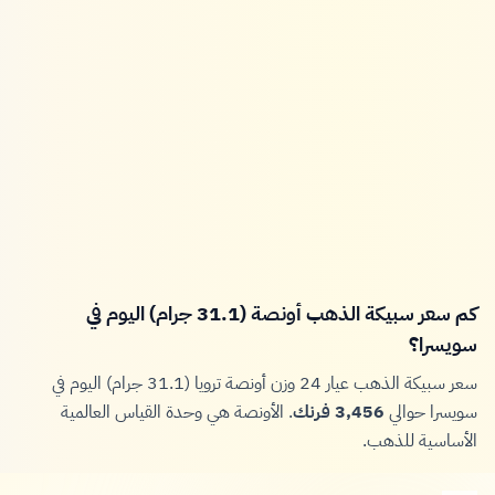
كم سعر سبيكة الذهب أونصة (31.1 جرام) اليوم في
سويسرا؟
سعر سبيكة الذهب عيار 24 وزن أونصة ترويا (31.1 جرام) اليوم في
سويسرا حوالي
3,456 فرنك
. الأونصة هي وحدة القياس العالمية
الأساسية للذهب.