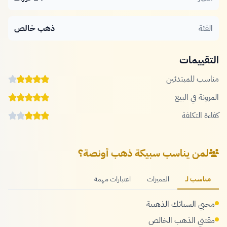
الفئة
ذهب خالص
التقييمات
مناسب للمبتدئين
المرونة في البيع
كفاءة التكلفة
لمن يناسب سبيكة ذهب أونصة؟
مناسب لـ
المميزات
اعتبارات مهمة
محبي السبائك الذهبية
مقتني الذهب الخالص