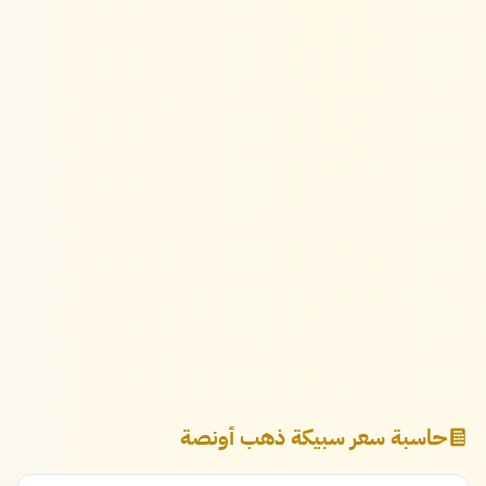
حاسبة سعر سبيكة ذهب أونصة