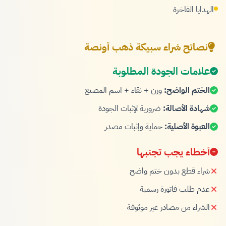
الهدايا الفاخرة
نصائح شراء سبيكة ذهب أونصة
علامات الجودة المطلوبة
الختم الواضح:
وزن + نقاء + اسم المصنع
شهادة الأصالة:
ضرورية لإثبات الجودة
العبوة الأصلية:
حماية وإثبات مصدر
أخطاء يجب تجنبها
شراء قطع بدون ختم واضح
عدم طلب فاتورة رسمية
الشراء من مصادر غير موثوقة