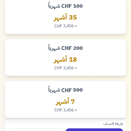
100
شهرياً
CHF
فرنك
35 أشهر
= 3,456
CHF
فرنك
200
شهرياً
CHF
فرنك
18 أشهر
= 3,456
CHF
فرنك
500
شهرياً
CHF
فرنك
7 أشهر
= 3,456
CHF
فرنك
طريقة الحساب